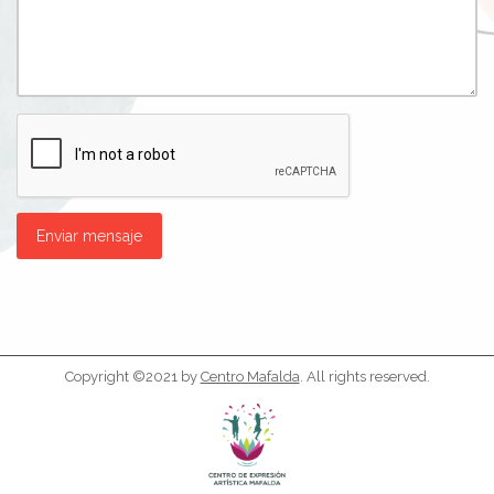
Enviar mensaje
Copyright ©2021 by
Centro Mafalda
. All rights reserved.