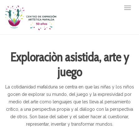
Togg
navig
Exploraciòn asistida, arte y
juego
La cotidianidad mafalduna se centra en que las niñas y los niños
gocen de explorar su mundo, del juego y la expresividad por
medio del arte como lenguajes que les lleva al pensamiento
crítico, a una perspectiva propia y al diálogo con la perspectiva
de otros. Son base del saber y el saber hacer al cuestionar,
representar, inventar y transformar mundos.